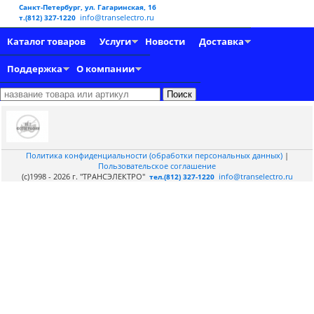
Санкт-Петербург, ул. Гагаринская, 16
info@transelectro.ru
т.(812) 327-1220
Каталог товаров
Услуги
Новости
Доставка
Поддержка
О компании
Политика конфиденциальности (обработки персональных данных)
|
Пользовательское соглашение
(c)1998 - 2026 г. "ТРАНСЭЛЕКТРО"
info@transelectro.ru
тел.(812) 327-1220