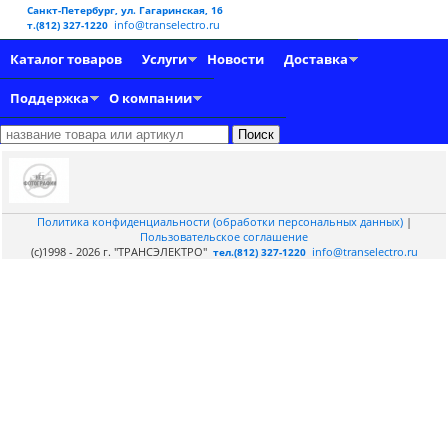
Санкт-Петербург, ул. Гагаринская, 16
info@transelectro.ru
т.(812) 327-1220
Каталог товаров
Услуги
Новости
Доставка
Поддержка
О компании
Политика конфиденциальности (обработки персональных данных)
|
Пользовательское соглашение
(c)1998 - 2026 г. "ТРАНСЭЛЕКТРО"
info@transelectro.ru
тел.(812) 327-1220