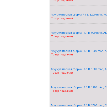
Аккумуляторная сборка 7.4 В, 3200 mAh, R
(Товар под заказ)
Аккумуляторная сборка 11.1 В, 900 mAh, A
(Товар под заказ)
Аккумуляторная сборка 11.1 В, 1200 mAh, 
(Товар под заказ)
Аккумуляторная сборка 11.1 В, 1300 mAh, 
(Товар под заказ)
Аккумуляторная сборка 11.1 В, 1400 mAh, 
(Товар под заказ)
Аккумуляторная сборка 11.1 В, 2000 mAh, 