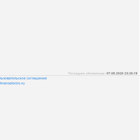
Последнее обновление:
07.08.2026 23:26:18
льзовательское соглашение
transelectro.ru