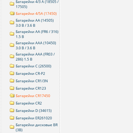
Батарейки 4/3 A (18505 /
17505)
Батарейки 4/5A (17450)
Батарейки AA (14505)
3.0 В / 3.6 В
Батарейки AA (FR6 / 316)
1.5 В
Батарейки AAA (10450)
3.0 В / 3.6 В
Батарейки AAA (FR03 /
286) 1.5 В
Батарейки C (26500)
Батарейки CR-P2
Батарейки CR1/3N
Батарейки CR123
Батарейки CR17450
Батарейки CR2
Батарейки D (34615)
Батарейки ER261020
Батарейки дисковые BR
(3В)