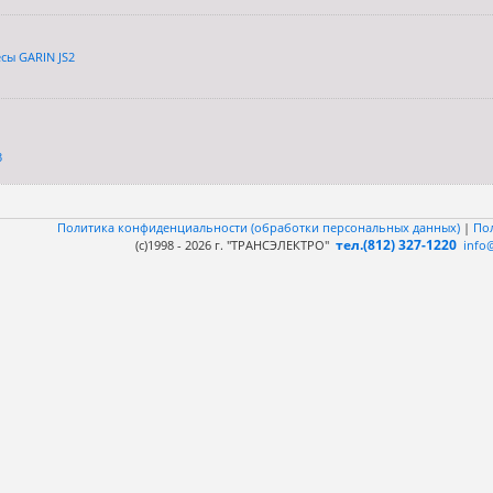
сы GARIN JS2
3
Политика конфиденциальности (обработки персональных данных)
|
По
тел.(812) 327-1220
(c)1998 - 2026 г. "ТРАНСЭЛЕКТРО"
info@